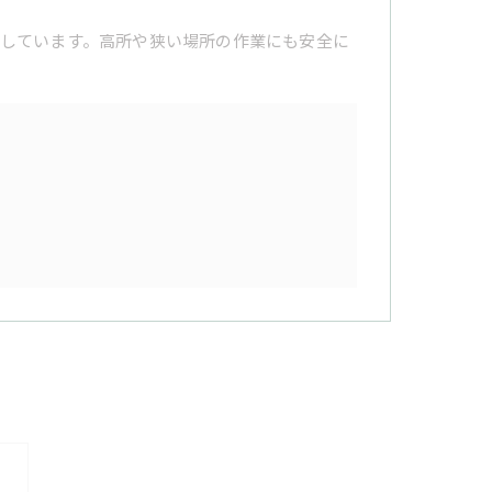
しています。高所や狭い場所の作業にも安全に