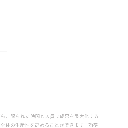
がら、限られた時間と人員で成果を最大化する
、全体の生産性を高めることができます。効率