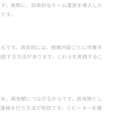
ます。実際に、効率的なチーム運営を導入した
策です。
からです。具体的には、依頼内容ごとに作業手
徹底する方法があります。これらを実践するこ
高め、再依頼につながるからです。具体策とし
プ連絡を行う方法が有効です。リピーターを増