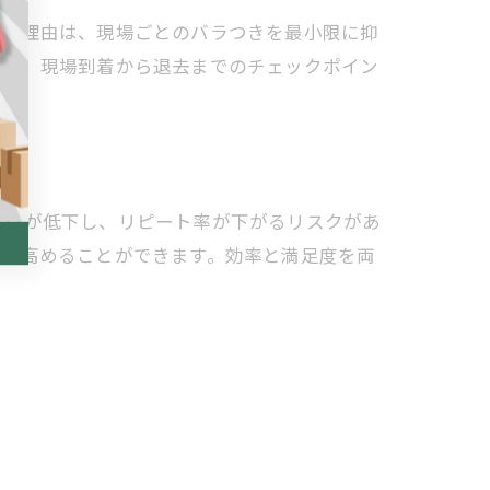
す。理由は、現場ごとのバラつきを最小限に抑
用や、現場到着から退去までのチェックポイン
品質が低下し、リピート率が下がるリスクがあ
頼を高めることができます。効率と満足度を両