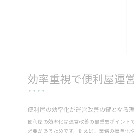
効率重視で便利屋運
便利屋の効率化が運営改善の鍵となる
便利屋の効率化は運営改善の最重要ポイント
必要があるためです。例えば、業務の標準化