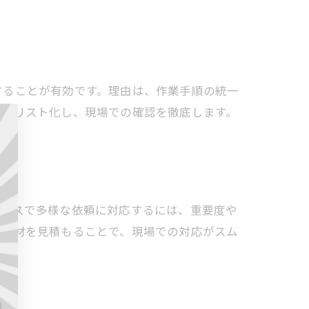
することが有効です。理由は、作業手順の統一
ックリスト化し、現場での確認を徹底します。
ソースで多様な依頼に対応するには、重要度や
要資材を見積もることで、現場での対応がスム