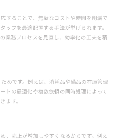
対応することで、無駄なコストや時間を削減で
スタッフを最適配置する手法が挙げられます。
々の業務プロセスを見直し、効率化の工夫を積
るためです。例えば、消耗品や備品の在庫管理
ルートの最適化や複数依頼の同時処理によって
きます。
ため、売上が増加しやすくなるからです。例え