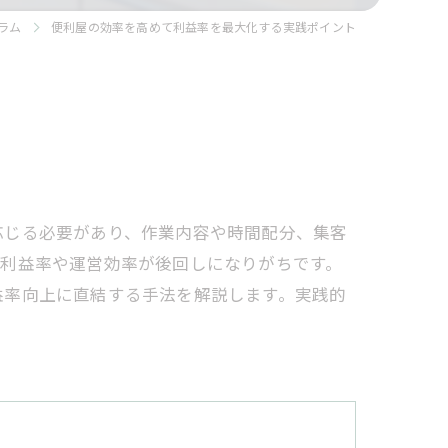
ラム
便利屋の効率を高めて利益率を最大化する実践ポイント
応じる必要があり、作業内容や時間配分、集客
い利益率や運営効率が後回しになりがちです。
益率向上に直結する手法を解説します。実践的