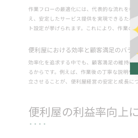
作業フローの最適化には、代表的な流れを標
え、安定したサービス提供を実現できるため
ト設定が挙げられます。これにより、作業の
便利屋における効率と顧客満足のバラ
効率化を追求する中でも、顧客満足の維持は
るからです。例えば、作業後の丁寧な説明や
立させることが、便利屋経営の安定と成長に
便利屋の利益率向上