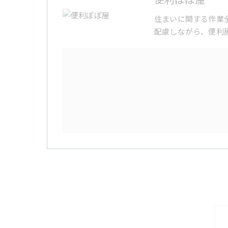
住まいに関する作業
配慮しながら、便利