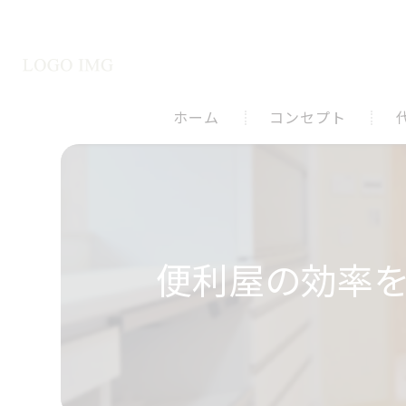
ホーム
コンセプト
便利屋の効率