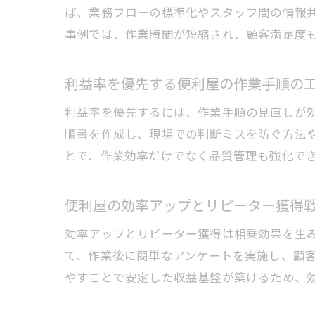
ば、業務フローの標準化やスタッフ間の情報
事例では、作業時間が短縮され、顧客満足度
利益率を優先する便利屋の作業手順の
利益率を優先するには、作業手順の見直しが
順書を作成し、現場での判断ミスを防ぐ方法
とで、作業効率だけでなく品質管理も強化で
便利屋の効率アップとリピーター獲得
効率アップとリピーター獲得は相乗効果を生
て、作業後に簡単なアンケートを実施し、顧
やすことで安定した収益基盤が築けるため、