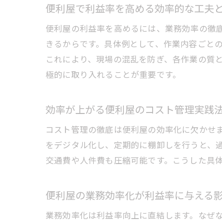
便利屋で利益率を高める効率的な工夫
便利屋の利益率を高めるには、業務効率の徹
きるからです。具体例として、作業内容ごと
これにより、現場の混乱を防ぎ、各作業の質
極的に取り入れることが重要です。
効率が上がる便利屋のコスト管理実践
コスト管理の徹底は便利屋の効率化に欠かせ
をデジタル化し、定期的に棚卸しを行うと、
交通費や人件費も圧縮可能です。こうした具
便利屋の業務効率化が利益率に与える
業務効率化は利益率向上に直結します。なぜ