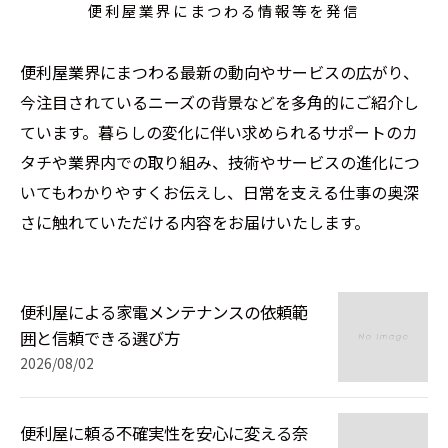
便利屋業界にまつわる情報等を発信
便利屋業界にまつわる最新の動向やサービスの広がり、
今注目されているニーズの背景などを多角的にご紹介し
ています。暮らしの変化に伴い求められるサポートのカ
タチや業界内での取り組み、技術やサービスの進化につ
いてもわかりやすくお伝えし、日常を支える仕事の奥深
さに触れていただける内容をお届けいたします。
便利屋による家電メンテナンスの依頼範
囲と信頼できる選び方
2026/08/02
便利屋に頼る不確実性を安心に変える奈