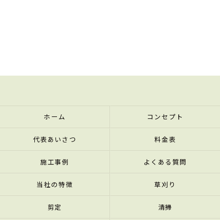
ホーム
コンセプト
代表あいさつ
料金表
施工事例
よくある質問
当社の特徴
草刈り
剪定
清掃