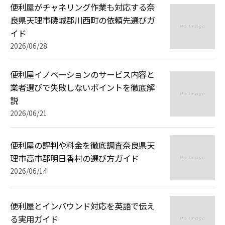
便利屋がチャネリング作業も対応する奈
良県天理市磯城郡川西町の依頼先選びガ
イド
2026/06/28
便利屋イノベーションのサービス内容と
業者選びで失敗しないポイントを徹底解
説
2026/06/21
便利屋の評判や料金を徹底調査奈良県天
理市高市郡明日香村の選び方ガイド
2026/06/14
便利屋とインバウンド対応を英語で伝え
る実用ガイド