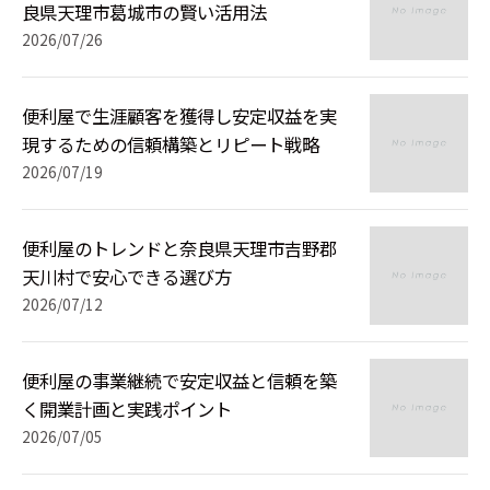
良県天理市葛城市の賢い活用法
2026/07/26
便利屋で生涯顧客を獲得し安定収益を実
現するための信頼構築とリピート戦略
2026/07/19
便利屋のトレンドと奈良県天理市吉野郡
天川村で安心できる選び方
2026/07/12
便利屋の事業継続で安定収益と信頼を築
く開業計画と実践ポイント
2026/07/05