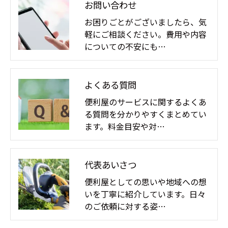
お問い合わせ
お困りごとがございましたら、気
軽にご相談ください。費用や内容
についての不安にも…
よくある質問
便利屋のサービスに関するよくあ
る質問を分かりやすくまとめてい
ます。料金目安や対…
代表あいさつ
便利屋としての思いや地域への想
いを丁寧に紹介しています。日々
のご依頼に対する姿…