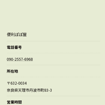
便利ぽぽ屋
電話番号
090-2557-6968
所在地
〒632-0034
奈良県天理市丹波市町83-3
営業時間