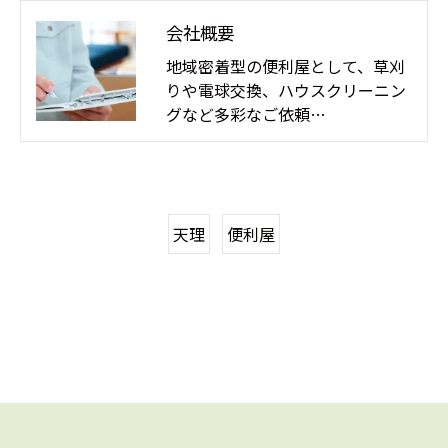
会社概要
地域密着型の便利屋として、草刈
りや電球交換、ハウスクリーニン
グなど多彩なご依頼…
天理
便利屋