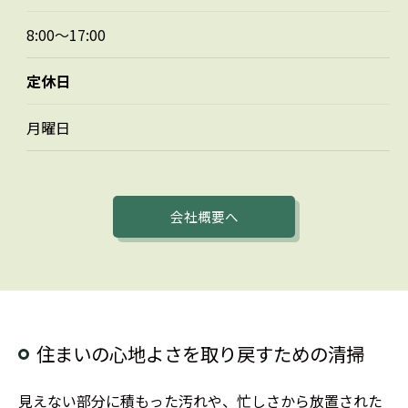
8:00～17:00
お問い合わせはこちら
定休日
月曜日
会社概要へ
住まいの心地よさを取り戻すための清掃
見えない部分に積もった汚れや、忙しさから放置された