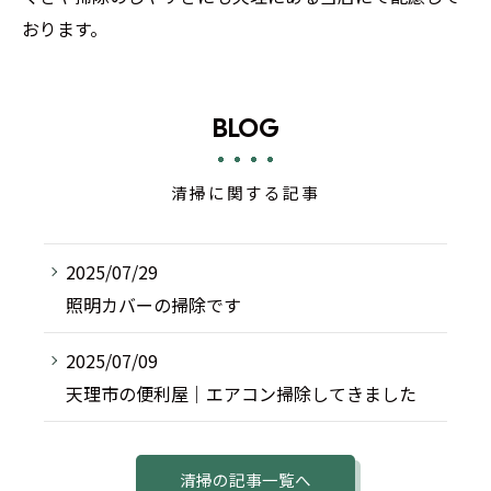
おります。
BLOG
清掃に関する記事
2025/07/29
照明カバーの掃除です
2025/07/09
天理市の便利屋｜エアコン掃除してきました
清掃の記事一覧へ