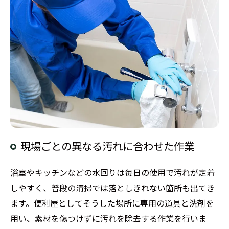
現場ごとの異なる汚れに合わせた作業
浴室やキッチンなどの水回りは毎日の使用で汚れが定着
しやすく、普段の清掃では落としきれない箇所も出てき
ます。便利屋としてそうした場所に専用の道具と洗剤を
用い、素材を傷つけずに汚れを除去する作業を行いま