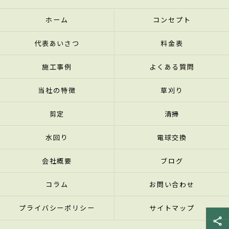
ホーム
コンセプト
代表あいさつ
料金表
施工事例
よくある質問
当社の特徴
草刈り
剪定
清掃
水回り
電球交換
会社概要
ブログ
コラム
お問い合わせ
プライバシーポリシー
サイトマップ