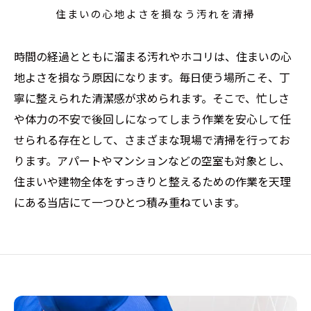
住まいの心地よさを損なう汚れを清掃
時間の経過とともに溜まる汚れやホコリは、住まいの心
地よさを損なう原因になります。毎日使う場所こそ、丁
寧に整えられた清潔感が求められます。そこで、忙しさ
や体力の不安で後回しになってしまう作業を安心して任
せられる存在として、さまざまな現場で清掃を行ってお
ります。アパートやマンションなどの空室も対象とし、
住まいや建物全体をすっきりと整えるための作業を天理
にある当店にて一つひとつ積み重ねています。