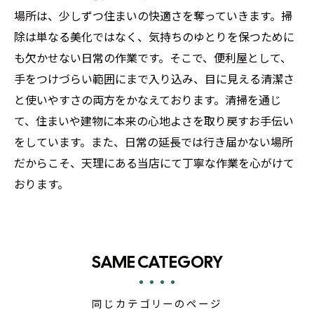
場所は、少しずつ住まいの快適さを奪っていきます。掃
除は単なる美化ではなく、気持ちのゆとりを保つために
も欠かせない日常の作業です。そこで、便利屋として、
手をつけづらい範囲にまで入り込み、目に見える清潔さ
と使いやすさの両方をかなえております。清掃を通じ
て、住まいや建物に本来の心地よさを取り戻すお手伝い
をしています。また、日常の延長では行き届かない場所
だからこそ、天理にある当店にて丁寧な作業を心がけて
おります。
SAME CATEGORY
同じカテゴリーのページ