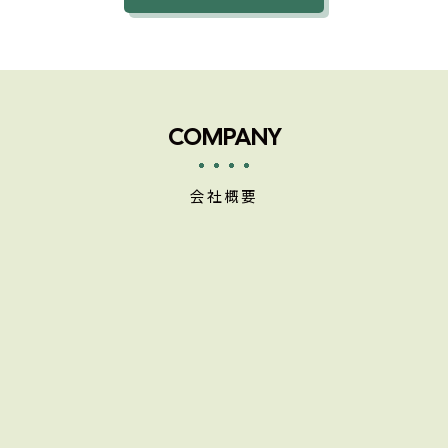
COMPANY
会社概要