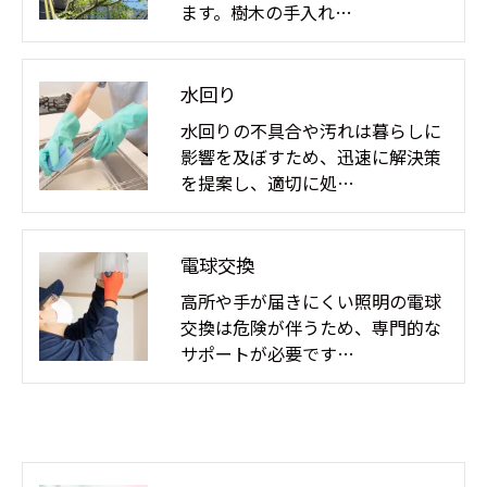
ます。樹木の手入れ…
水回り
水回りの不具合や汚れは暮らしに
影響を及ぼすため、迅速に解決策
を提案し、適切に処…
電球交換
高所や手が届きにくい照明の電球
交換は危険が伴うため、専門的な
サポートが必要です…