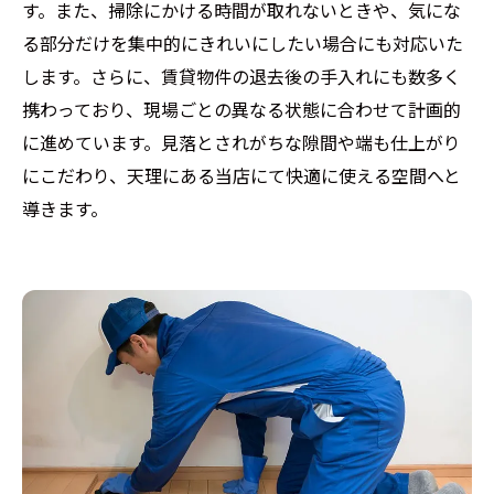
す。また、掃除にかける時間が取れないときや、気にな
る部分だけを集中的にきれいにしたい場合にも対応いた
します。さらに、賃貸物件の退去後の手入れにも数多く
携わっており、現場ごとの異なる状態に合わせて計画的
に進めています。見落とされがちな隙間や端も仕上がり
にこだわり、天理にある当店にて快適に使える空間へと
導きます。