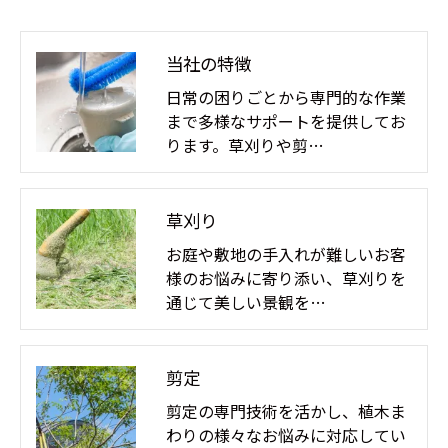
当社の特徴
日常の困りごとから専門的な作業
まで多様なサポートを提供してお
ります。草刈りや剪…
草刈り
お庭や敷地の手入れが難しいお客
様のお悩みに寄り添い、草刈りを
通じて美しい景観を…
剪定
剪定の専門技術を活かし、植木ま
わりの様々なお悩みに対応してい