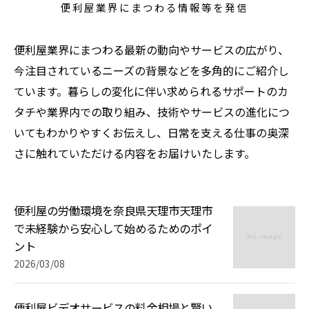
便利屋業界にまつわる情報等を発信
便利屋業界にまつわる最新の動向やサービスの広がり、
今注目されているニーズの背景などを多角的にご紹介し
ています。暮らしの変化に伴い求められるサポートのカ
タチや業界内での取り組み、技術やサービスの進化につ
いてもわかりやすくお伝えし、日常を支える仕事の奥深
さに触れていただける内容をお届けいたします。
便利屋の労働環境を奈良県天理市天理市
で未経験から安心して始めるためのポイ
ント
2026/03/08
便利屋ビデオサービスの料金相場と賢い