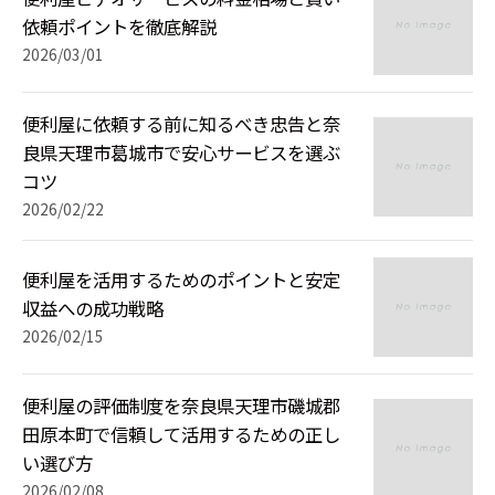
依頼ポイントを徹底解説
2026/03/01
便利屋に依頼する前に知るべき忠告と奈
良県天理市葛城市で安心サービスを選ぶ
コツ
2026/02/22
便利屋を活用するためのポイントと安定
収益への成功戦略
2026/02/15
便利屋の評価制度を奈良県天理市磯城郡
田原本町で信頼して活用するための正し
い選び方
2026/02/08