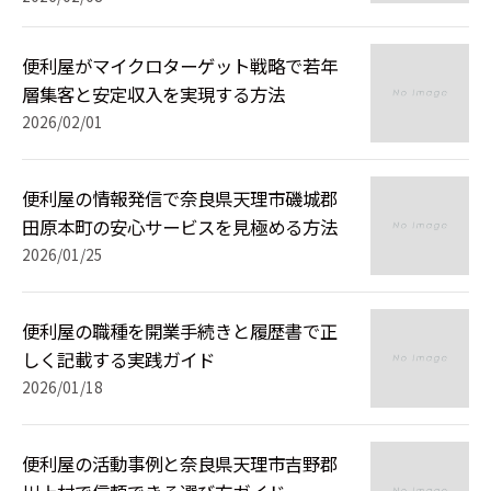
便利屋がマイクロターゲット戦略で若年
層集客と安定収入を実現する方法
2026/02/01
便利屋の情報発信で奈良県天理市磯城郡
田原本町の安心サービスを見極める方法
2026/01/25
便利屋の職種を開業手続きと履歴書で正
しく記載する実践ガイド
2026/01/18
便利屋の活動事例と奈良県天理市吉野郡