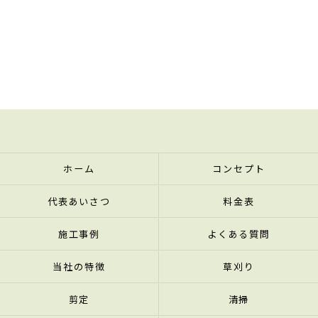
ホーム
コンセプト
代表あいさつ
料金表
施工事例
よくある質問
当社の特徴
草刈り
剪定
清掃